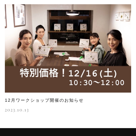
12月ワークショップ開催のお知らせ
2023.10.13