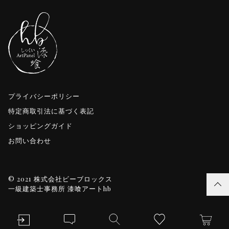
プライバシーポリシー
特定商取引法に基づく表記
ショッピングガイド
お問い合わせ
© 2021 株式会社ビーブロックス
一級建築士事務所 漆喰アートhb