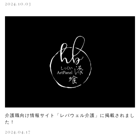
2024.10.03
介護職向け情報サイト「レバウェル介護」に掲載されまし
た！
2024.04.17