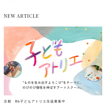
NEW ARTICLE
京都 Bb子どもアトリエ生徒募集中