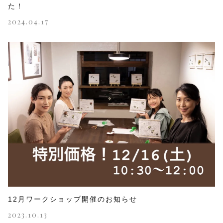
た！
2024.04.17
12月ワークショップ開催のお知らせ
2023.10.13