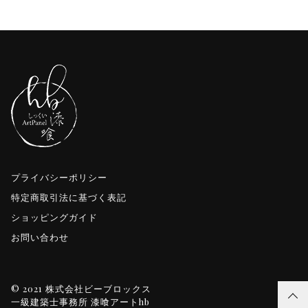
プライバシーポリシー
特定商取引法に基づく表記
ショッピングガイド
お問い合わせ
© 2021 株式会社ビーブロックス
一級建築士事務所 漆喰アートhb