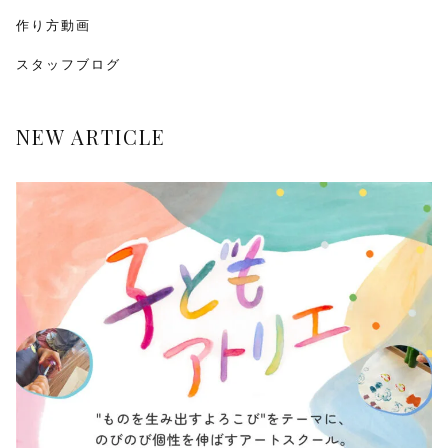
作り方動画
スタッフブログ
NEW ARTICLE